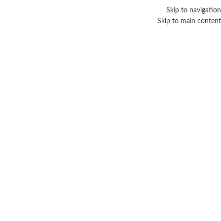
Skip to navigation
Skip to main content