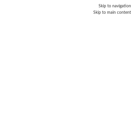
Skip to navigation
Skip to main content
مشاهدة الفيديو