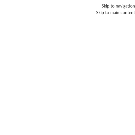
Skip to navigation
Skip to main content
-10%