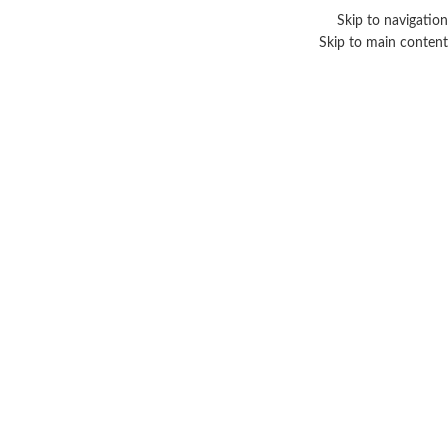
Skip to navigation
Skip to main content